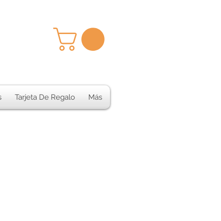
s
Tarjeta De Regalo
Más