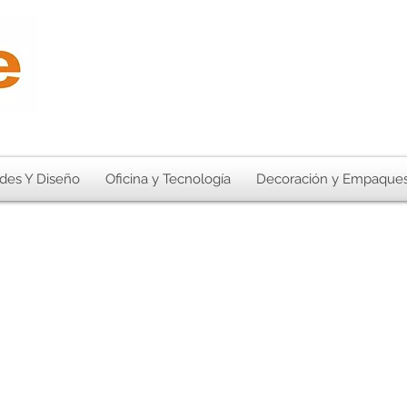
des Y Diseño
Oficina y Tecnología
Decoración y Empaque