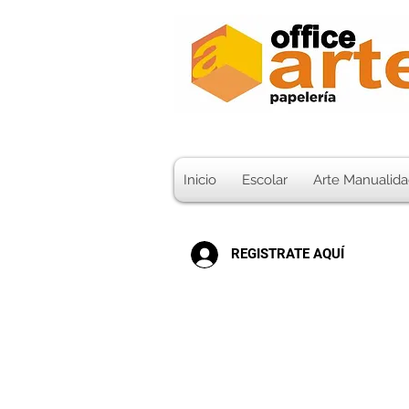
Inicio
Escolar
Arte Manualida
REGISTRATE AQUÍ