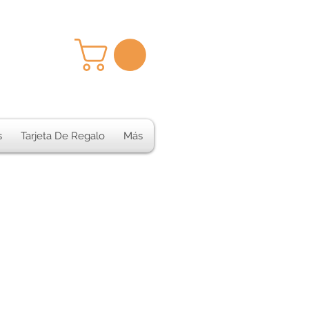
s
Tarjeta De Regalo
Más