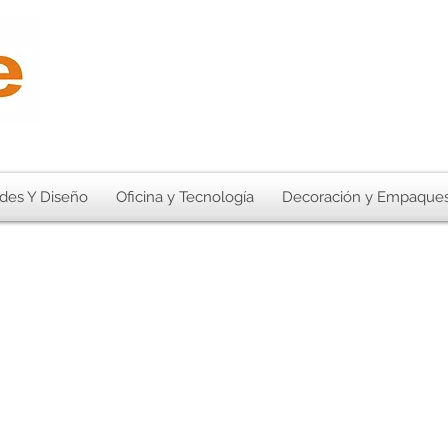
des Y Diseño
Oficina y Tecnología
Decoración y Empaque