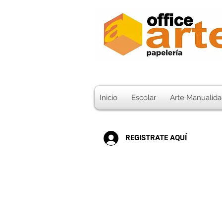
Inicio
Escolar
Arte Manualida
REGISTRATE AQUÍ