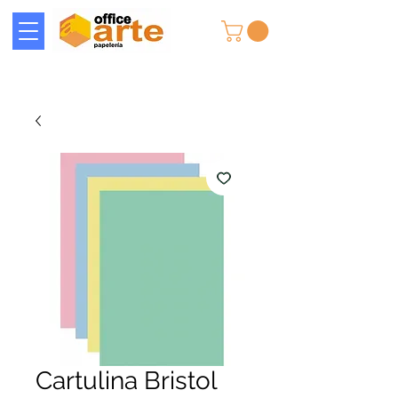
Cartulina Bristol