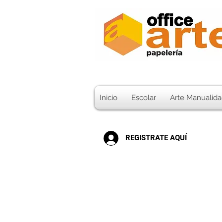
Inicio
Escolar
Arte Manualida
REGISTRATE AQUÍ