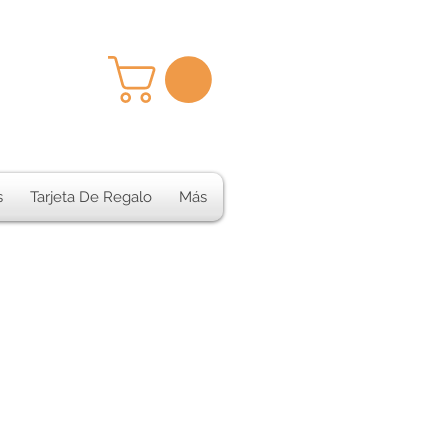
s
Tarjeta De Regalo
Más