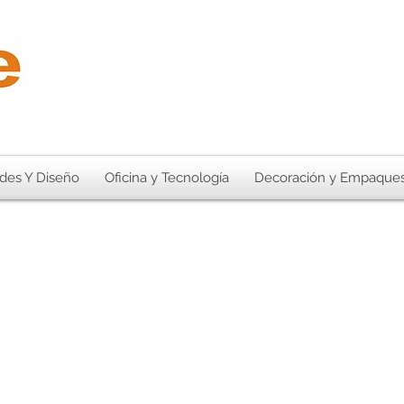
des Y Diseño
Oficina y Tecnología
Decoración y Empaque