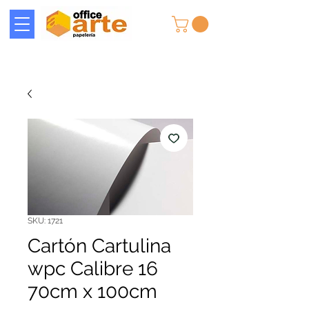
SKU: 1721
Cartón Cartulina
wpc Calibre 16
70cm x 100cm