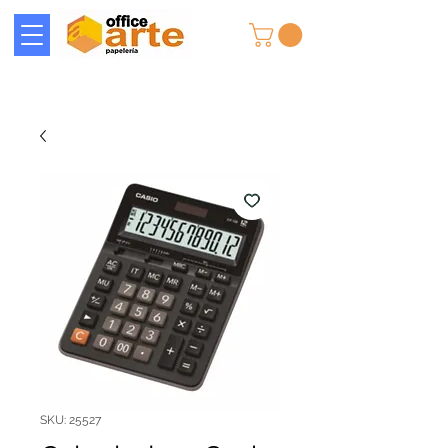
SKU: 25527