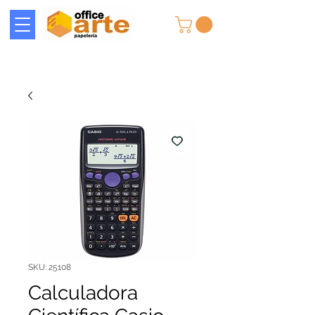
SKU: 25108
Calculadora