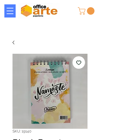
SKU: 19140