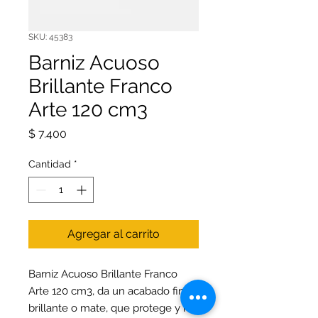
SKU: 45383
Barniz Acuoso
Brillante Franco
Arte 120 cm3
Precio
$ 7.400
Cantidad
*
Agregar al carrito
Barniz Acuoso Brillante Franco
Arte 120 cm3, da un acabado final
brillante o mate, que protege y no