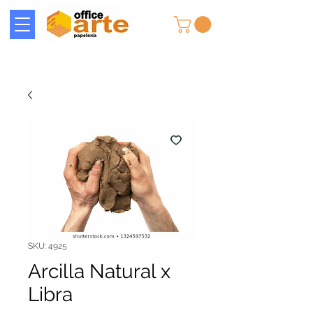
SKU: 4925
Arcilla Natural x
Libra