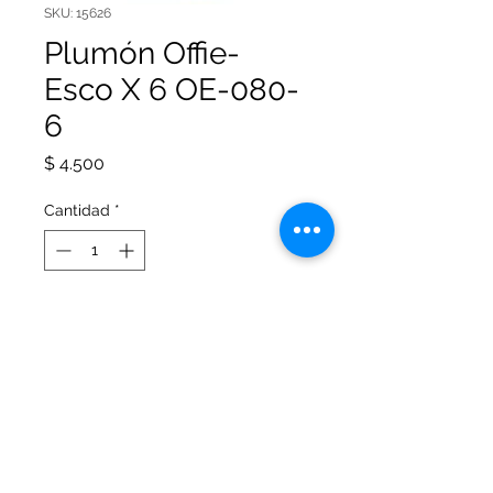
SKU: 15626
Plumón Offie-
Esco X 6 OE-080-
6
Precio
$ 4.500
Cantidad
*
Agotado
Notificar al estar disponible
Plumón Offie-Esco X 6 OE-080-6
colores vibrantes. Punta delgada.